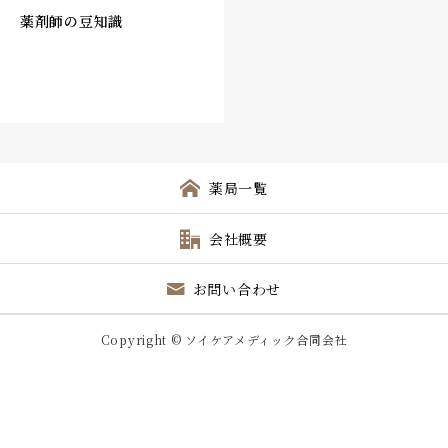
薬剤師の豆知識
会社概要
お知らせ
お問い合わせ
薬局一覧
会社概要
お問い合わせ
Copyright © ソイケアメディック合同会社