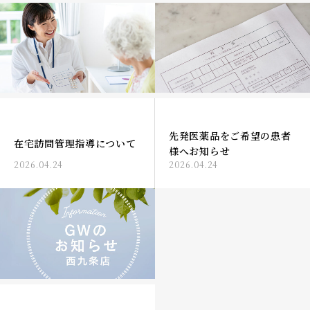
先発医薬品をご希望の患者
在宅訪問管理指導について
様へお知らせ
2026.04.24
2026.04.24