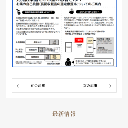
前の記事
次の記事
最新情報