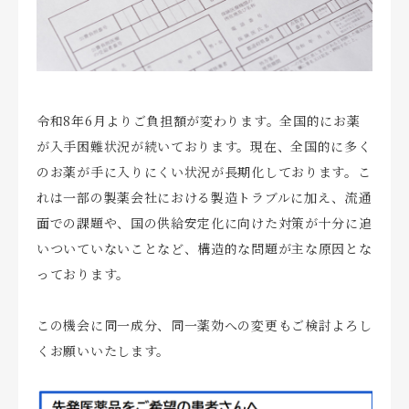
会社概要
お知らせ
令和8年6月よりご負担額が変わります。全国的にお薬
お問い合わせ
が入手困難状況が続いております。現在、全国的に多く
のお薬が手に入りにくい状況が長期化しております。こ
れは一部の製薬会社における製造トラブルに加え、流通
面での課題や、国の供給安定化に向けた対策が十分に追
いついていないことなど、構造的な問題が主な原因とな
っております。
この機会に同一成分、同一薬効への変更もご検討よろし
くお願いいたします。