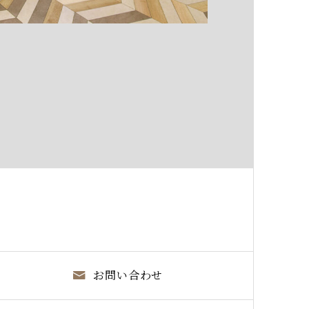
お問い合わせ