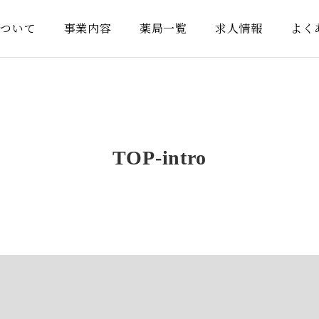
について
事業内容
薬局一覧
求人情報
よく
TOP-intro