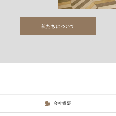
私たちについて
会社概要