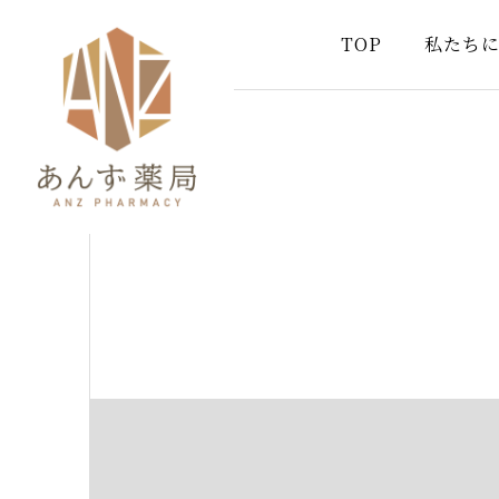
TOP
私たち