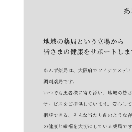
あ
地域の薬局という立場から
皆さまの健康をサポートしま
あんず薬局は、大阪府でソイケアメディ
調剤薬局です。
いつでも患者様に寄り添い、地域の皆
サービスをご提供しています。安心し
相談できる、そんな当たり前のような
の健康と幸福を大切にしている薬局で