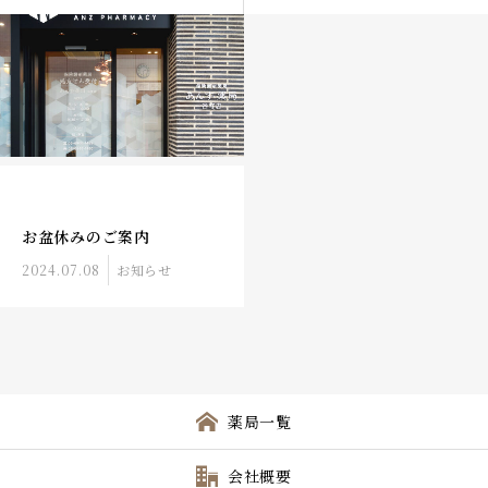
お盆休みのご案内
2024.07.08
お知らせ
薬局一覧
会社概要