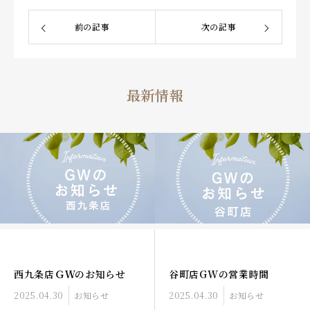
前の記事
次の記事
最新情報
西九条店ＧＷのお知らせ
谷町店GWの営業時間
2025.04.30
お知らせ
2025.04.30
お知らせ